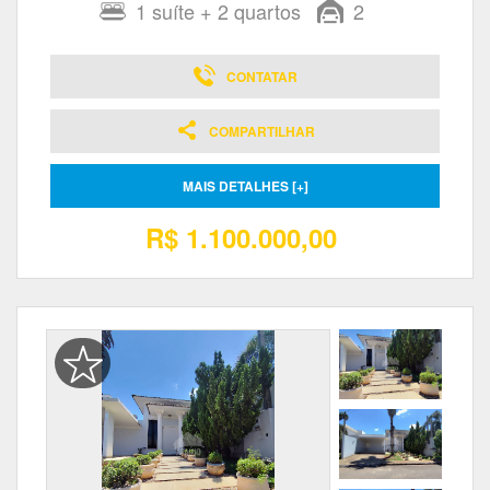
1
suíte
+ 2
quartos
2
CONTATAR
COMPARTILHAR
MAIS DETALHES [+]
R$ 1.100.000,00