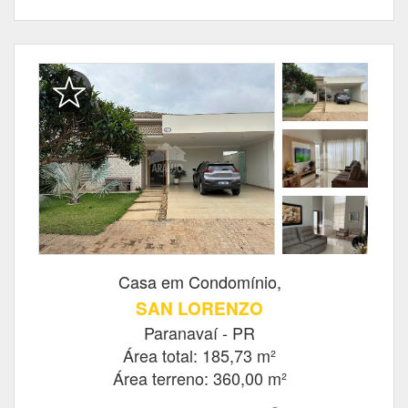
Casa em Condomínio,
SAN LORENZO
Paranavaí - PR
Área total: 185,73 m²
Área terreno: 360,00 m²