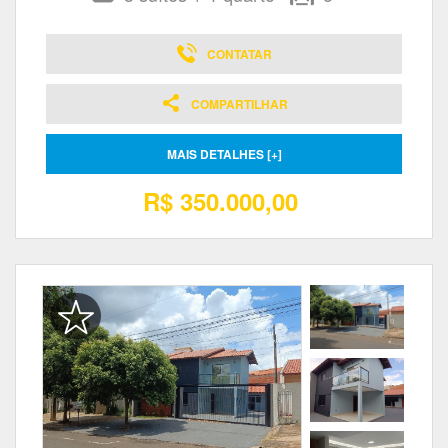
CONTATAR
COMPARTILHAR
MAIS DETALHES [+]
R$ 350.000,00