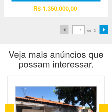
R$ 1.350.000,00
de
2
Veja mais anúncios que
possam interessar.