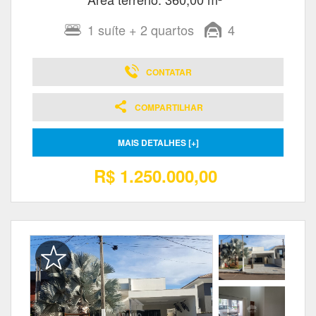
1
suíte
+ 2
quartos
4
CONTATAR
COMPARTILHAR
MAIS DETALHES [+]
R$ 1.250.000,00