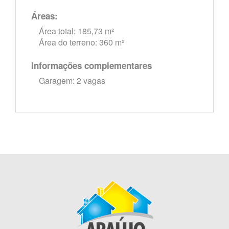
Áreas:
Área total: 185,73 m²
Área do terreno: 360 m²
Informações complementares
Garagem: 2 vagas