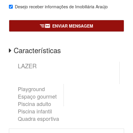
Desejo receber informações de
Imobiliária Araújo
ENVIAR MENSAGEM
Características
LAZER
Playground
Espaço gourmet
Piscina adulto
Piscina infantil
Quadra esportiva