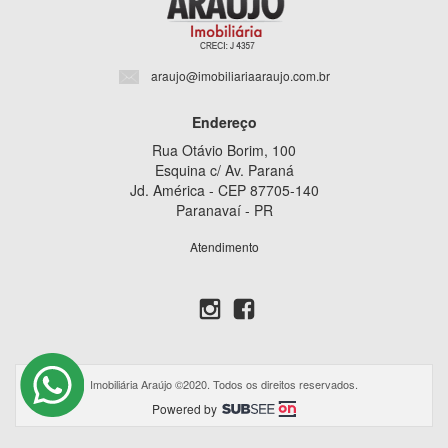
araujo@imobiliariaaraujo.com.br
Endereço
Rua Otávio Borim, 100
Esquina c/ Av. Paraná
Jd. América - CEP 87705-140
Paranavaí - PR
Atendimento
Imobiliária Araújo ©2020. Todos os direitos reservados.
Powered by