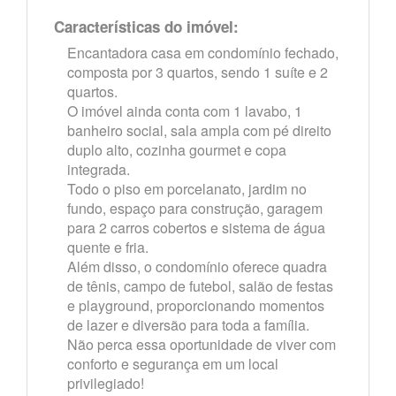
Características do imóvel:
Encantadora casa em condomínio fechado,
composta por 3 quartos, sendo 1 suíte e 2
quartos.
O imóvel ainda conta com 1 lavabo, 1
banheiro social, sala ampla com pé direito
duplo alto, cozinha gourmet e copa
integrada.
Todo o piso em porcelanato, jardim no
fundo, espaço para construção, garagem
para 2 carros cobertos e sistema de água
quente e fria.
Além disso, o condomínio oferece quadra
de tênis, campo de futebol, salão de festas
e playground, proporcionando momentos
de lazer e diversão para toda a família.
Não perca essa oportunidade de viver com
conforto e segurança em um local
privilegiado!