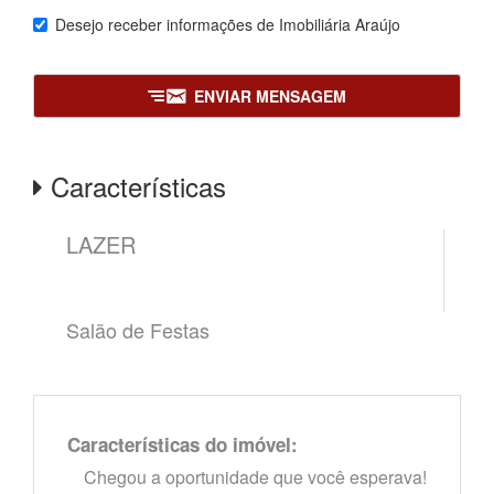
Desejo receber informações de
Imobiliária Araújo
ENVIAR MENSAGEM
Características
LAZER
Salão de Festas
Características do imóvel:
Chegou a oportunidade que você esperava!