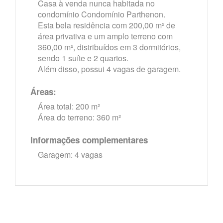
Casa à venda nunca habitada no
condomínio Condomínio Parthenon.
Esta bela residência com 200,00 m² de
área privativa e um amplo terreno com
360,00 m², distribuídos em 3 dormitórios,
sendo 1 suíte e 2 quartos.
Além disso, possui 4 vagas de garagem.
Áreas:
Área total: 200 m²
Área do terreno: 360 m²
Informações complementares
Garagem: 4 vagas