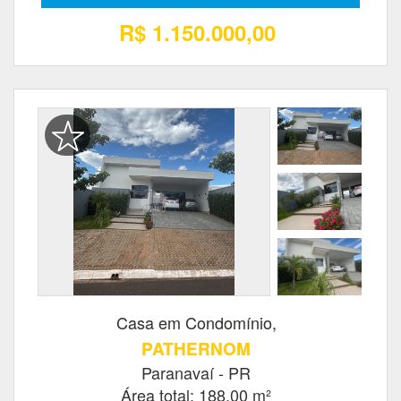
R$ 1.150.000,00
Casa em Condomínio,
PATHERNOM
Paranavaí - PR
Área total: 188,00 m²