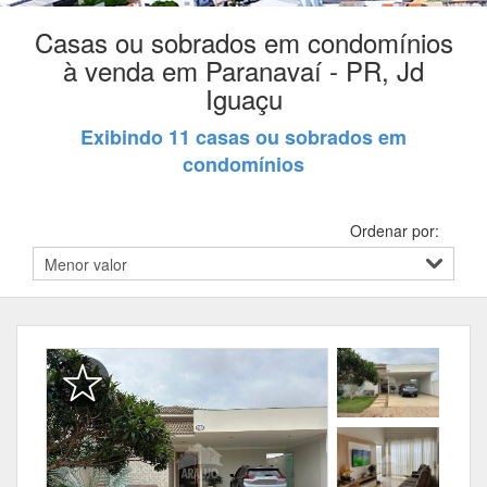
Casas ou sobrados em condomínios
à venda em Paranavaí - PR, Jd
Iguaçu
Exibindo 11 casas ou sobrados em
condomínios
Ordenar por: