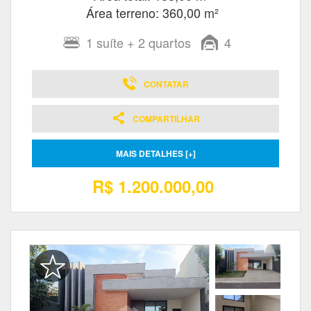
Área terreno: 360,00 m²
1
suíte
+ 2
quartos
4
CONTATAR
COMPARTILHAR
MAIS DETALHES [+]
R$ 1.200.000,00