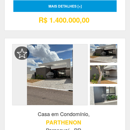
MAIS DETALHES [+]
R$ 1.400.000,00
Casa em Condomínio,
PARTHENON