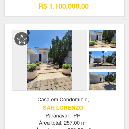
R$ 1.100.000,00
Casa em Condomínio,
SAN LORENZO
Paranavaí - PR
Área total: 257,00 m²