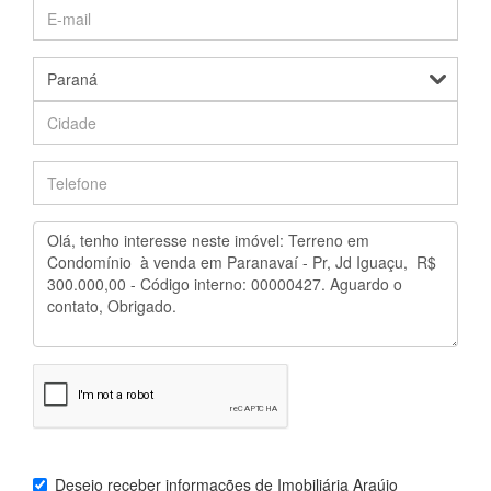
Desejo receber informações de
Imobiliária Araújo