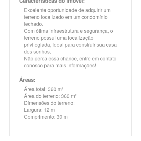
Características do imóvel:
Excelente oportunidade de adquirir um
terreno localizado em um condomínio
fechado.
Com ótima infraestrutura e segurança, o
terreno possui uma localização
privilegiada, ideal para construir sua casa
dos sonhos.
Não perca essa chance, entre em contato
conosco para mais informações!
Áreas:
Área total: 360 m²
Área do terreno: 360 m²
Dimensões do terreno:
Largura: 12 m
Comprimento: 30 m