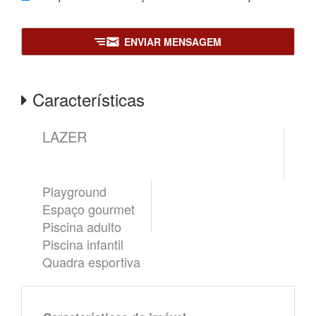
ENVIAR MENSAGEM
Características
LAZER
Playground
Espaço gourmet
Piscina adulto
Piscina infantil
Quadra esportiva