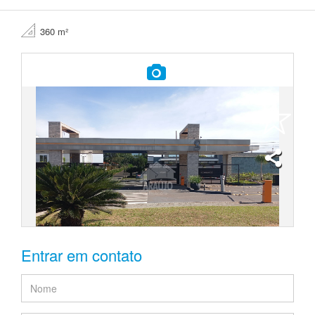
360 m²
Entrar em contato