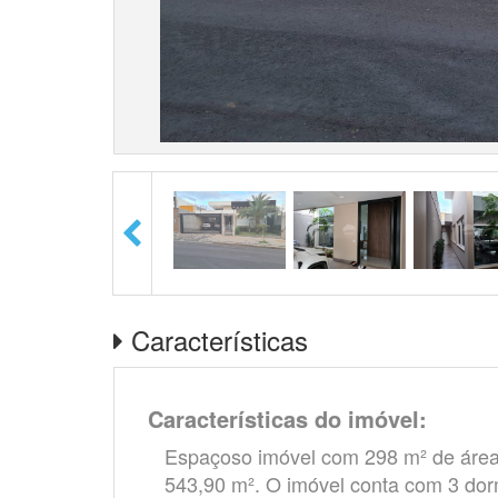
Características
Características do imóvel:
Espaçoso imóvel com 298 m² de área
543,90 m². O imóvel conta com 3 dorm