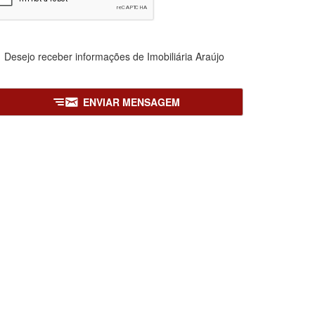
Desejo receber informações de
Imobiliária Araújo
ENVIAR MENSAGEM