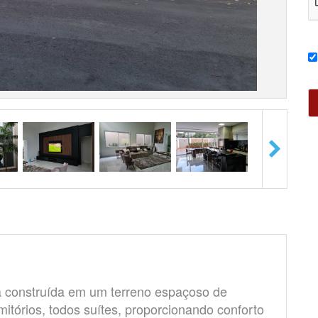
 construída em um terreno espaçoso de
itórios, todos suítes, proporcionando conforto