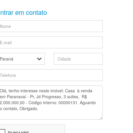
ntrar em contato