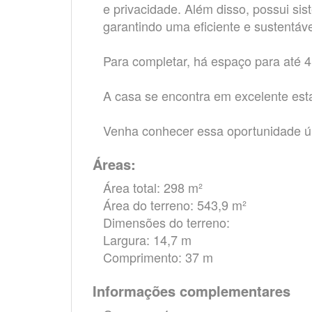
e privacidade. Além disso, possui si
garantindo uma eficiente e sustentáv
Para completar, há espaço para até 
A casa se encontra em excelente est
Venha conhecer essa oportunidade ú
Áreas:
Área total: 298 m²
Área do terreno: 543,9 m²
Dimensões do terreno:
Largura: 14,7 m
Comprimento: 37 m
Informações complementares