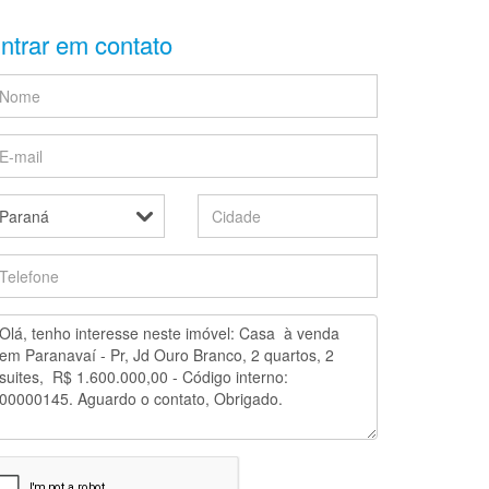
ntrar em contato