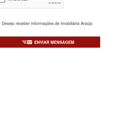
Desejo receber informações de
Imobiliária Araújo
ENVIAR MENSAGEM