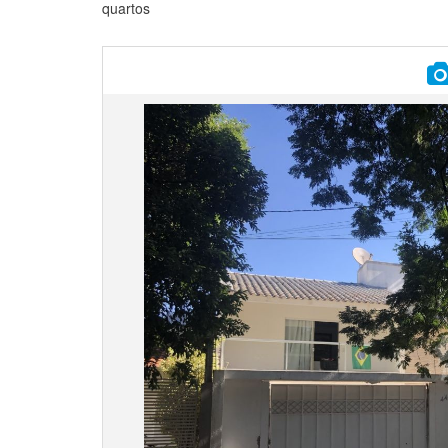
quartos