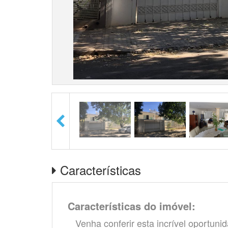
Características
Características do imóvel:
Venha conferir esta incrível oportuni