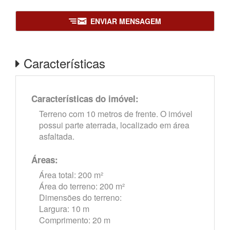
ENVIAR MENSAGEM
Características
Características do imóvel:
Terreno com 10 metros de frente. O imóvel
possui parte aterrada, localizado em área
asfaltada.
Áreas:
Área total: 200 m²
Área do terreno: 200 m²
Dimensões do terreno:
Largura: 10 m
Comprimento: 20 m