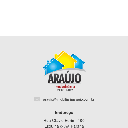
araujo@imobiliariaaraujo.com.br
Endereço
Rua Otávio Borim, 100
Esquina c/ Av. Paraná