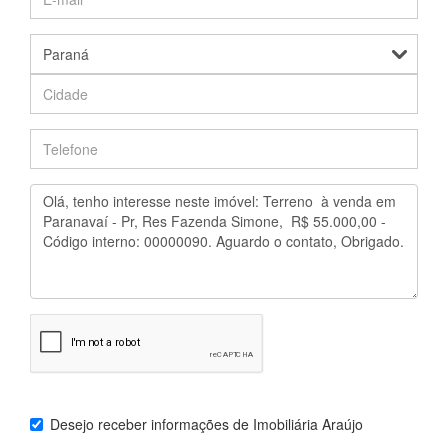
Desejo receber informações de
Imobiliária Araújo