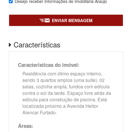
Desejo receber informações de
Imobiliária Araújo
ENVIAR MENSAGEM
Características
Características do imóvel:
Residência com ótimo espaço interno,
sendo 3 quartos amplos (uma suíte), 02
salas, cozinha ampla, fundos com edícula
contra o sol da tarde. Espaço livre atrás da
edícula para construção de piscina. Está
localizada próximo a Avenida Heitor
Alencar Furtado.
Áreas: