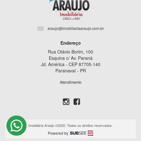
araujo@imobiliariaaraujo.com.br
Endereço
Rua Otávio Borim, 100
Esquina c/ Av. Paraná
Jd. América - CEP 87705-140
Paranavaí - PR
Atendimento
Imobiliária Araújo ©2020. Todos os direitos reservados.
Powered by