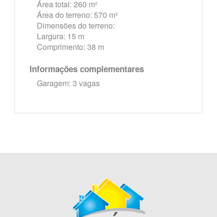
Área total: 260 m²
Área do terreno: 570 m²
Dimensões do terreno:
Largura: 15 m
Comprimento: 38 m
Informações complementares
Garagem: 3 vagas