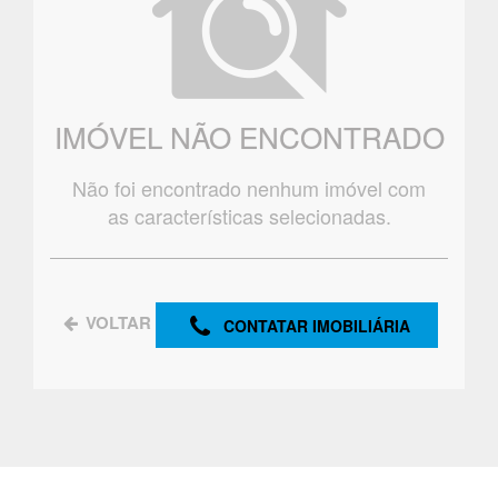
IMÓVEL NÃO ENCONTRADO
Não foi encontrado nenhum imóvel com
as características selecionadas.
VOLTAR
CONTATAR IMOBILIÁRIA