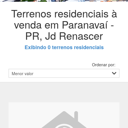
Terrenos residenciais à
venda em Paranavaí -
PR, Jd Renascer
Exibindo 0 terrenos residenciais
Ordenar por: