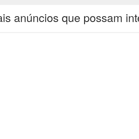
is anúncios que possam int