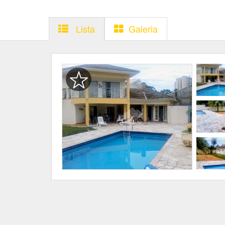
Lista
Galeria