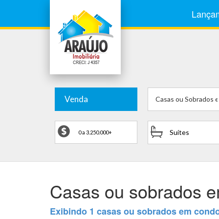
Lança
Venda
Casas ou Sobrados 
Suítes
Casas ou sobrados e
Exibindo 1 casas ou sobrados em cond