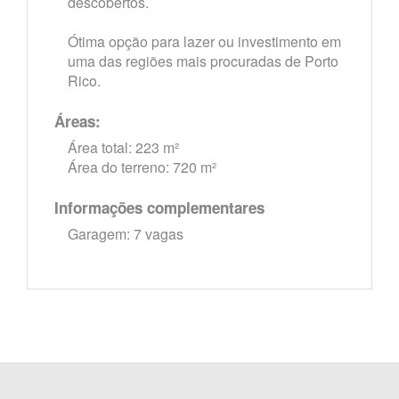
descobertos.
Ótima opção para lazer ou investimento em
uma das regiões mais procuradas de Porto
Rico.
Áreas:
Área total: 223 m²
Área do terreno: 720 m²
Informações complementares
Garagem: 7 vagas