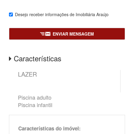
Desejo receber informações de
Imobiliária Araújo
ENVIAR MENSAGEM
Características
LAZER
Piscina adulto
Piscina infantil
Características do imóvel: