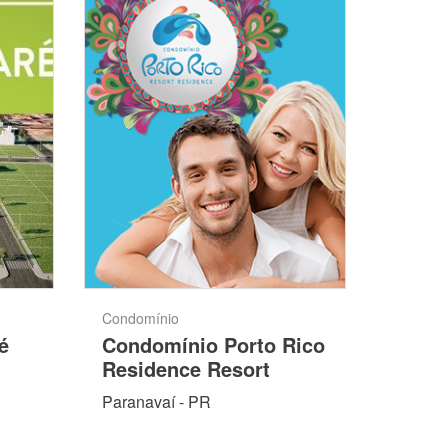
Condomínio
é
Condomínio Porto Rico
Residence Resort
Paranavaí - PR