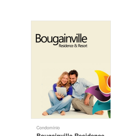
Condomínio
Bougainville Residence