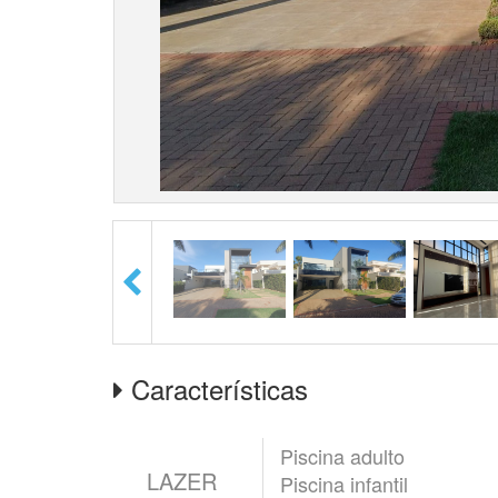
Características
Piscina adulto
LAZER
Piscina infantil