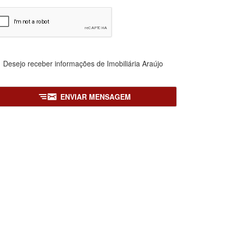
Desejo receber informações de
Imobiliária Araújo
ENVIAR MENSAGEM