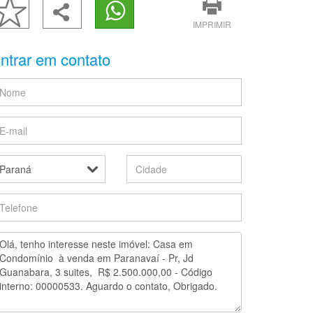
IMPRIMIR
ntrar em contato