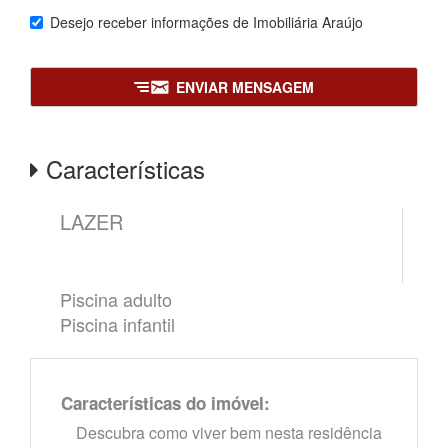
Desejo receber informações de
Imobiliária Araújo
ENVIAR MENSAGEM
Características
LAZER
Piscina adulto
Piscina infantil
Características do imóvel:
Descubra como viver bem nesta residência