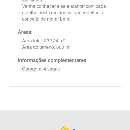
Venha conhecer e se encantar com cada
detalhe desta residência que redefine o
conceito de morar bem.
Áreas:
Área total: 332,34 m²
Área do terreno: 600 m²
Informações complementares
Garagem: 4 vagas