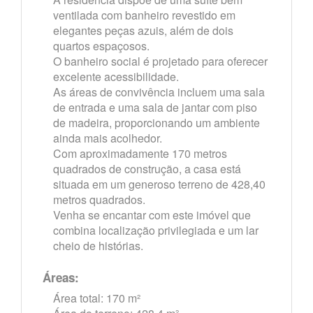
ventilada com banheiro revestido em
elegantes peças azuis, além de dois
quartos espaçosos.
O banheiro social é projetado para oferecer
excelente acessibilidade.
As áreas de convivência incluem uma sala
de entrada e uma sala de jantar com piso
de madeira, proporcionando um ambiente
ainda mais acolhedor.
Com aproximadamente 170 metros
quadrados de construção, a casa está
situada em um generoso terreno de 428,40
metros quadrados.
Venha se encantar com este imóvel que
combina localização privilegiada e um lar
cheio de histórias.
Áreas:
Área total: 170 m²