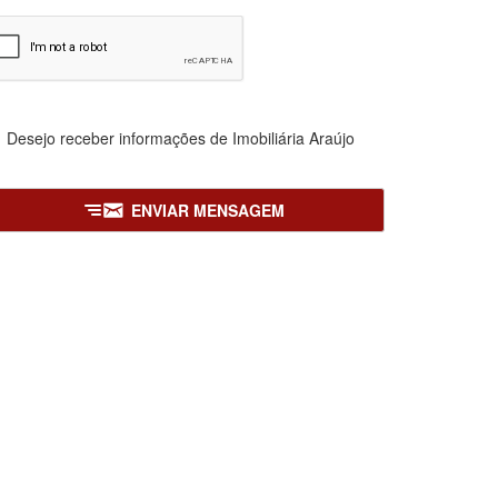
Desejo receber informações de
Imobiliária Araújo
ENVIAR MENSAGEM