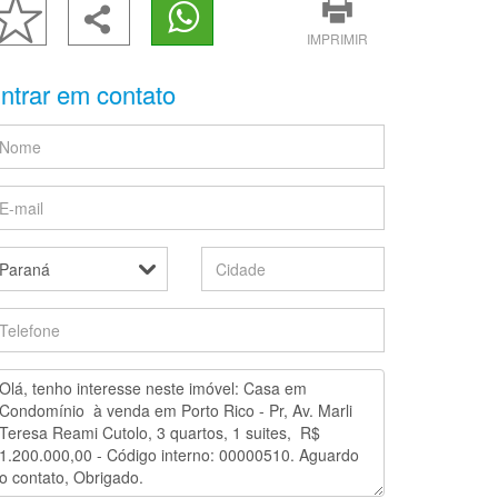
IMPRIMIR
ntrar em contato