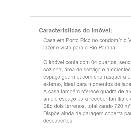
Características do imóvel:
Casa em Porto Rico no condomínio V
lazer e vista para o Rio Paraná.
O imóvel conta com 04 quartos, sendo
cozinha, área de serviço e ambientes
espaço gourmet com churrasqueira e 
externo, ideal para momentos de laze
A casa também oferece quadra de arei
amplo espaço para receber família e
São dois terrenos, totalizando 720 m
Dispõe ainda de garagem coberta par
descobertos.