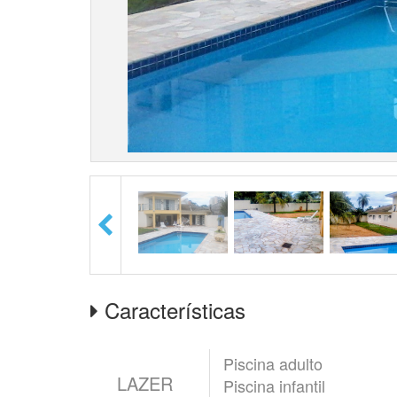
Características
Piscina adulto
LAZER
Piscina infantil