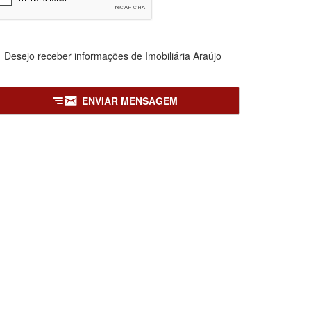
Desejo receber informações de
Imobiliária Araújo
ENVIAR MENSAGEM