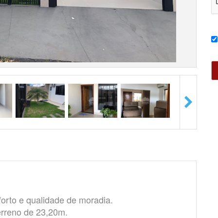
orto e qualidade de moradia.
rreno de 23,20m.