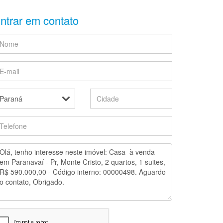
ntrar em contato