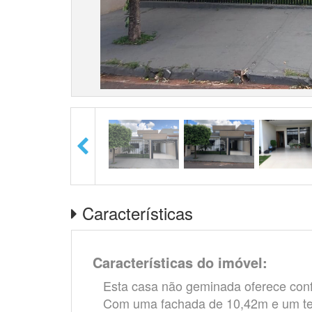
Características
Características do imóvel:
Esta casa não geminada oferece conf
Com uma fachada de 10,42m e um te