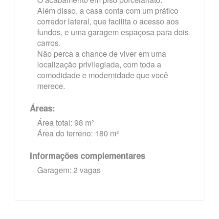
Além disso, a casa conta com um prático
corredor lateral, que facilita o acesso aos
fundos, e uma garagem espaçosa para dois
carros.
Não perca a chance de viver em uma
localização privilegiada, com toda a
comodidade e modernidade que você
merece.
Áreas:
Área total: 98 m²
Área do terreno: 180 m²
Informações complementares
Garagem: 2 vagas