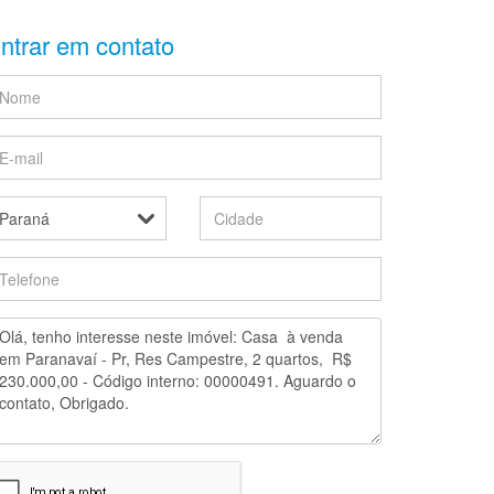
ntrar em contato