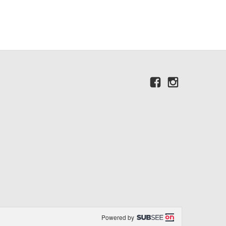
Powered by