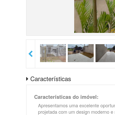
Características
Características do imóvel:
Apresentamos uma excelente oportun
projetada com um design moderno e s