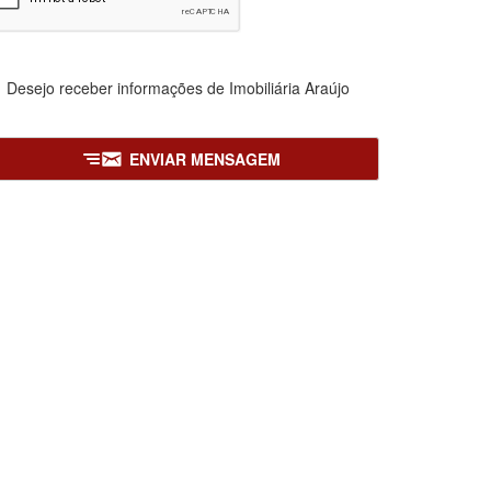
Desejo receber informações de
Imobiliária Araújo
ENVIAR MENSAGEM