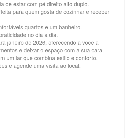
 de estar com pé direito alto duplo.
rfeita para quem gosta de cozinhar e receber
nfortáveis quartos e um banheiro.
raticidade no dia a dia.
ra janeiro de 2026, oferecendo a você a
mentos e deixar o espaço com a sua cara.
m um lar que combina estilo e conforto.
es e agende uma visita ao local.