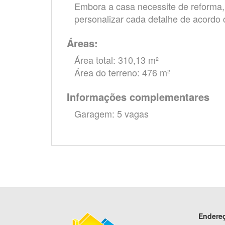
Embora a casa necessite de reforma, 
personalizar cada detalhe de acordo
Áreas:
Área total: 310,13 m²
Área do terreno: 476 m²
Informações complementares
Garagem: 5 vagas
Endere