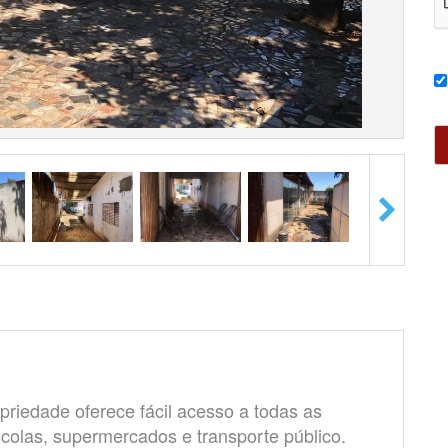
priedade oferece fácil acesso a todas as
colas, supermercados e transporte público.