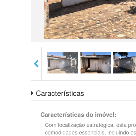
Características
Características do imóvel:
Com localização estratégica, esta pro
comodidades essenciais, incluindo es