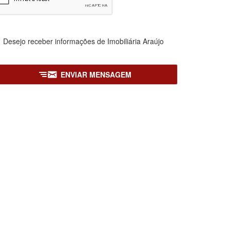
Desejo receber informações de
Imobiliária Araújo
ENVIAR MENSAGEM