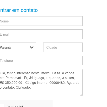
ntrar em contato