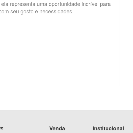
ela representa uma oportunidade incrível para
 com seu gosto e necessidades.
Venda
Institucional
ço