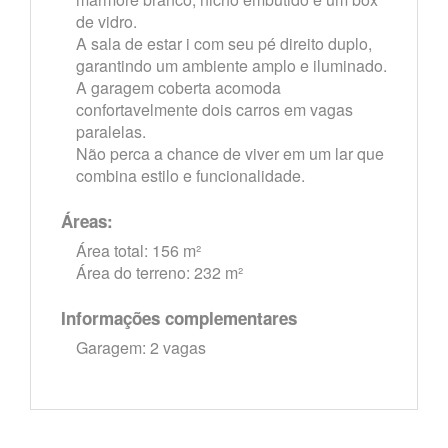
de vidro.
A sala de estar i com seu pé direito duplo,
garantindo um ambiente amplo e iluminado.
A garagem coberta acomoda
confortavelmente dois carros em vagas
paralelas.
Não perca a chance de viver em um lar que
combina estilo e funcionalidade.
Áreas:
Área total: 156 m²
Área do terreno: 232 m²
Informações complementares
Garagem: 2 vagas