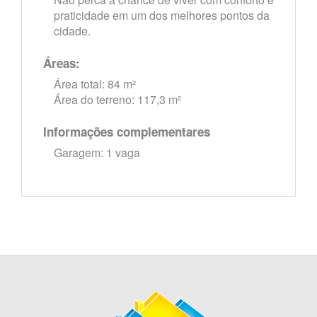
praticidade em um dos melhores pontos da
cidade.
Áreas:
Área total: 84 m²
Área do terreno: 117,3 m²
Informações complementares
Garagem: 1 vaga