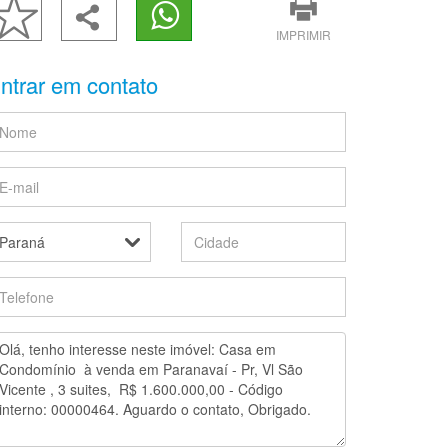
IMPRIMIR
ntrar em contato