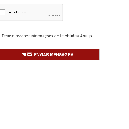
Desejo receber informações de
Imobiliária Araújo
ENVIAR MENSAGEM