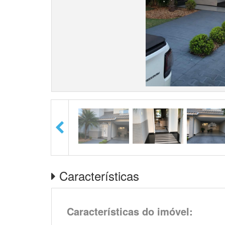
Características
Características do imóvel: