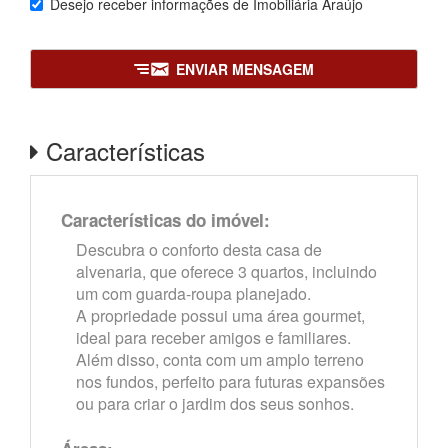
Desejo receber informações de
Imobiliária Araújo
ENVIAR MENSAGEM
Características
Características do imóvel:
Descubra o conforto desta casa de
alvenaria, que oferece 3 quartos, incluindo
um com guarda-roupa planejado.
A propriedade possui uma área gourmet,
ideal para receber amigos e familiares.
Além disso, conta com um amplo terreno
nos fundos, perfeito para futuras expansões
ou para criar o jardim dos seus sonhos.