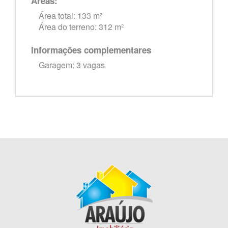
Áreas:
Área total: 133 m²
Área do terreno: 312 m²
Informações complementares
Garagem: 3 vagas