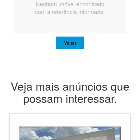
Nenhum imóvel encontrado
com a referência informada.
Voltar
Veja mais anúncios que
possam interessar.