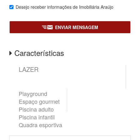
Desejo receber informações de
Imobiliária Araújo
ENVIAR MENSAGEM
Características
LAZER
Playground
Espaço gourmet
Piscina adulto
Piscina infantil
Quadra esportiva