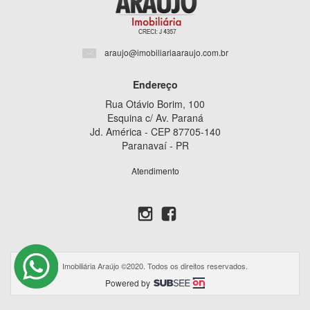
araujo@imobiliariaaraujo.com.br
Endereço
Rua Otávio Borim, 100
Esquina c/ Av. Paraná
Jd. América - CEP 87705-140
Paranavaí - PR
Atendimento
Imobiliária Araújo ©2020. Todos os direitos reservados.
Powered by