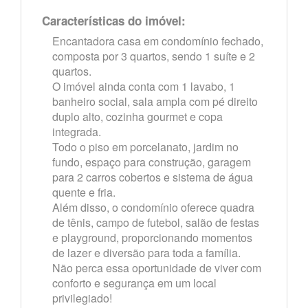
Características do imóvel:
Encantadora casa em condomínio fechado,
composta por 3 quartos, sendo 1 suíte e 2
quartos.
O imóvel ainda conta com 1 lavabo, 1
banheiro social, sala ampla com pé direito
duplo alto, cozinha gourmet e copa
integrada.
Todo o piso em porcelanato, jardim no
fundo, espaço para construção, garagem
para 2 carros cobertos e sistema de água
quente e fria.
Além disso, o condomínio oferece quadra
de tênis, campo de futebol, salão de festas
e playground, proporcionando momentos
de lazer e diversão para toda a família.
Não perca essa oportunidade de viver com
conforto e segurança em um local
privilegiado!