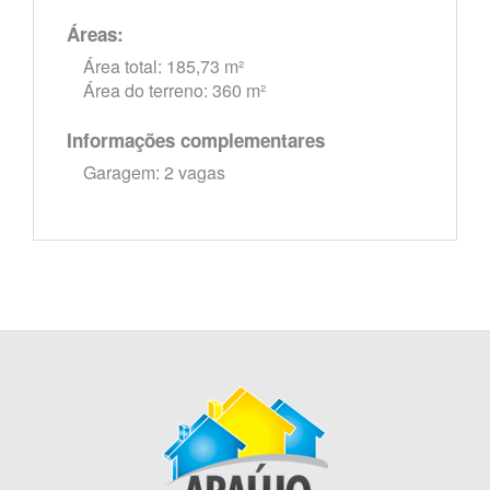
Áreas:
Área total: 185,73 m²
Área do terreno: 360 m²
Informações complementares
Garagem: 2 vagas