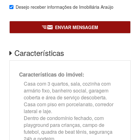
Desejo receber informações de
Imobiliária Araújo
ENVIAR MENSAGEM
Características
Características do imóvel:
Casa com 3 quartos, sala, cozinha com
armário fixo, banheiro social, garagem
coberta e área de serviço descoberta.
Casa com piso em porcelanato, corredor
lateral e laje.
Dentro de condomínio fechado, com
playground para crianças, campo de
futebol, quadra de beat tênis, segurança
24h e porteiro.