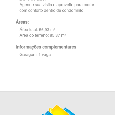
Agende sua visita e aproveite para morar
com conforto dentro de condomínio.
Áreas:
Área total: 56,93 m²
Área do terreno: 85,37 m²
Informações complementares
Garagem: 1 vaga