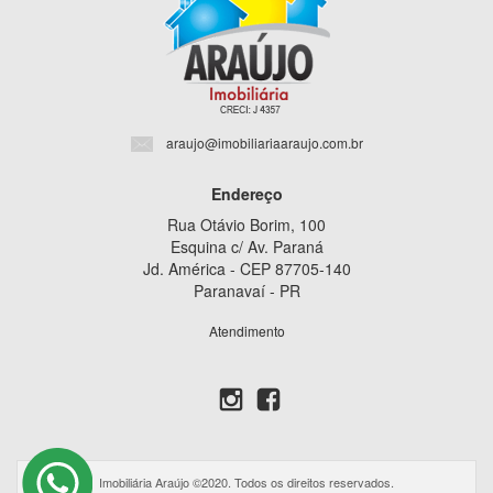
araujo@imobiliariaaraujo.com.br
Endereço
Rua Otávio Borim, 100
Esquina c/ Av. Paraná
Jd. América - CEP 87705-140
Paranavaí - PR
Atendimento
Imobiliária Araújo ©2020. Todos os direitos reservados.