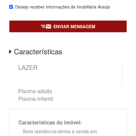
Desejo receber informações de
Imobiliária Araújo
ENVIAR MENSAGEM
Características
LAZER
Piscina adulto
Piscina infantil
Características do imóvel:
Bela residência térrea a venda em