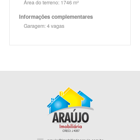
Área do terreno: 1746 m²
Informações complementares
Garagem: 4 vagas