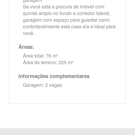
Se você esta a procura de imóvel com
quintal amplo no fundo e corredor lateral,
garagem com espaço para guardar carro
confortavelmente esta casa ela é ideal para
você.
Áreas:
Área total: 76 m²
Área do terreno: 225 m²
Informações complementares
Garagem: 2 vagas