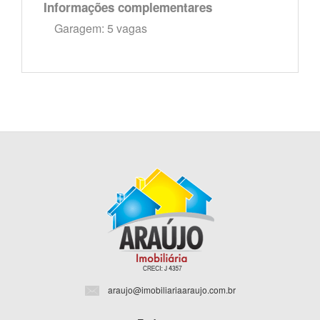
Informações complementares
Garagem: 5 vagas
araujo@imobiliariaaraujo.com.br