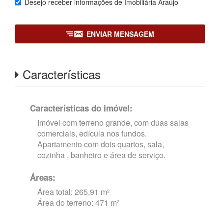
Desejo receber informações de
Imobiliária Araújo
ENVIAR MENSAGEM
Características
Características do imóvel:
Imóvel com terreno grande, com duas salas
comerciais, edícula nos fundos.
Apartamento com dois quartos, sala,
cozinha , banheiro e área de serviço.
Áreas:
Área total: 265,91 m²
Área do terreno: 471 m²