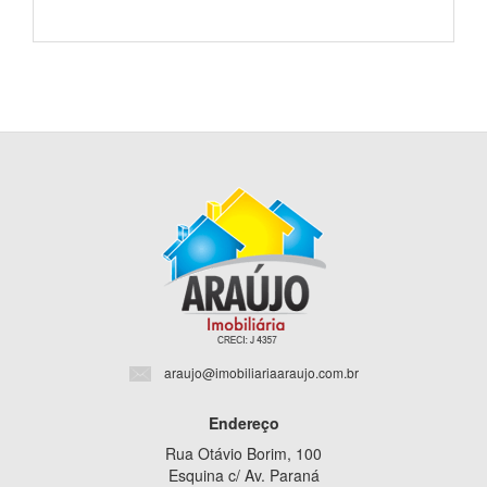
araujo@imobiliariaaraujo.com.br
Endereço
Rua Otávio Borim, 100
Esquina c/ Av. Paraná