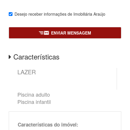
Desejo receber informações de
Imobiliária Araújo
ENVIAR MENSAGEM
Características
LAZER
Piscina adulto
Piscina infantil
Características do imóvel: