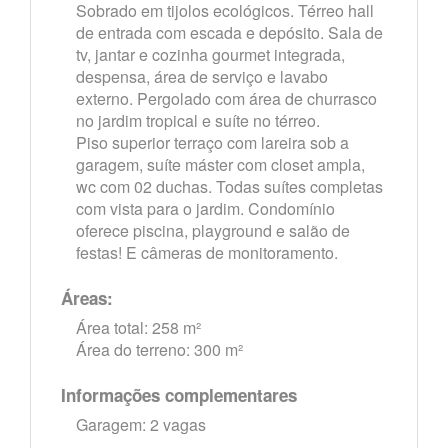
Sobrado em tijolos ecológicos. Térreo hall
de entrada com escada e depósito. Sala de
tv, jantar e cozinha gourmet integrada,
despensa, área de serviço e lavabo
externo. Pergolado com área de churrasco
no jardim tropical e suíte no térreo.
Piso superior terraço com lareira sob a
garagem, suíte máster com closet ampla,
wc com 02 duchas. Todas suítes completas
com vista para o jardim. Condomínio
oferece piscina, playground e salão de
festas! E câmeras de monitoramento.
Áreas:
Área total: 258 m²
Área do terreno: 300 m²
Informações complementares
Garagem: 2 vagas