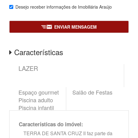
Desejo receber informações de
Imobiliária Araújo
ENVIAR MENSAGEM
Características
LAZER
Espaço gourmet
Salão de Festas
Piscina adulto
Piscina infantil
Características do imóvel:
TERRA DE SANTA CRUZ II faz parte da