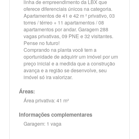
linha de empreendimento da LBX que
oferece diferenciais únicos na categoria.
Apartamentos de 41 e 42 m ² privativo, 03
torres / térreo + 11 apartamentos / 08
apartamentos por andar. Garagem 288
vagas privativas, 09 PNE e 32 visitantes.
Pense no futuro!
Comprando na planta você tem a
oportunidade de adquirir um imóvel por um
preço inicial e a medida que a construção
avança e a região se desenvolve, seu
imóvel só ira valorizar.
Áreas:
Área privativa: 41 m²
Informações complementares
Garagem: 1 vaga