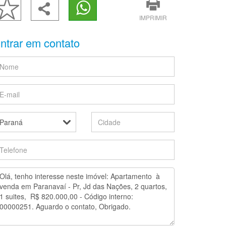
IMPRIMIR
ntrar em contato