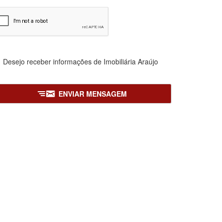
Desejo receber informações de
Imobiliária Araújo
ENVIAR MENSAGEM