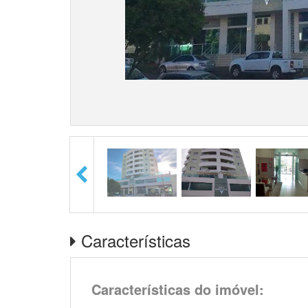
Características
Características do imóvel: