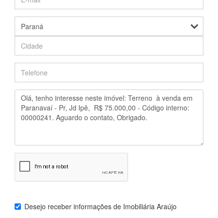
Desejo receber informações de
Imobiliária Araújo