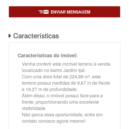
ENVIAR MENSAGEM
Características
Características do imóvel:
Venha conferir este incrível terreno à venda
localizado no bairro Jardim Ipê.
Com uma área total de 224,89 m², este
terreno possui medidas de 9,67 m de frente
e 19,27 m de profundidade.
Além disso, o imóvel possui face para a
frente, proporcionando uma excelente
visibilidade.
Não perca essa oportunidade, entre em
contato conosco agora mesmo!