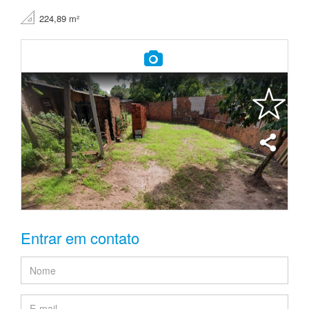
224,89 m²
Entrar em contato