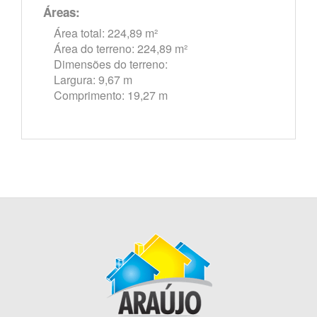
Áreas:
Área total: 224,89 m²
Área do terreno: 224,89 m²
Dimensões do terreno:
Largura: 9,67 m
Comprimento: 19,27 m