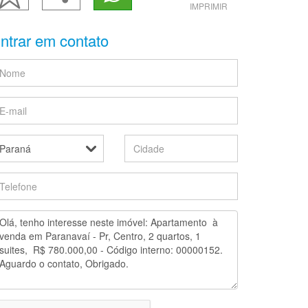
IMPRIMIR
ntrar em contato