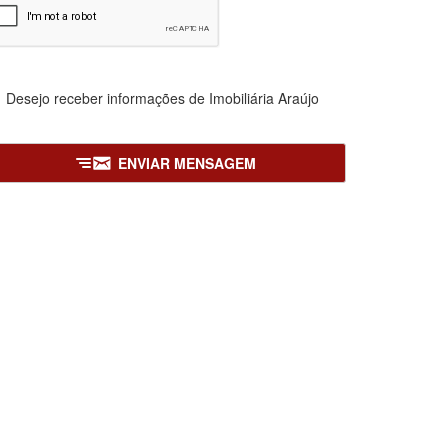
Desejo receber informações de
Imobiliária Araújo
ENVIAR MENSAGEM