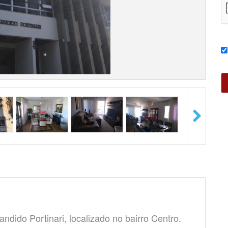
ido Portinari, localizado no bairro Centro.