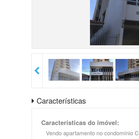
Características
Características do imóvel:
Vendo apartamento no condomínio Cand