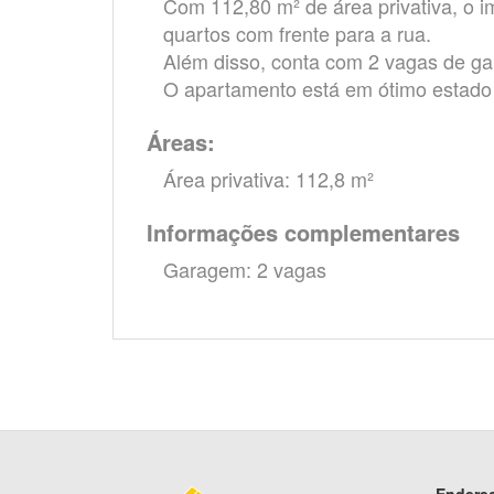
Com 112,80 m² de área privativa, o im
quartos com frente para a rua.
Além disso, conta com 2 vagas de g
O apartamento está em ótimo estado
Áreas:
Área privativa: 112,8 m²
Informações complementares
Garagem: 2 vagas