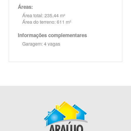
Áreas:
Área total: 235,44 m²
Área do terreno: 611 m²
Informações complementares
Garagem: 4 vagas