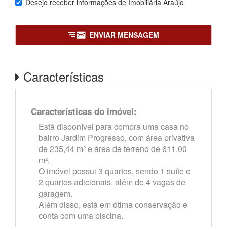
Desejo receber informações de
Imobiliária Araújo
ENVIAR MENSAGEM
Características
Características do imóvel:
Está disponível para compra uma casa no
bairro Jardim Progresso, com área privativa
de 235,44 m² e área de terreno de 611,00
m².
O imóvel possui 3 quartos, sendo 1 suíte e
2 quartos adicionais, além de 4 vagas de
garagem.
Além disso, está em ótima conservação e
conta com uma piscina.