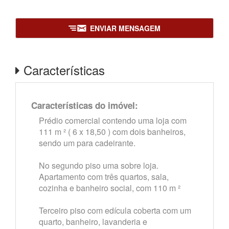
ENVIAR MENSAGEM
Características
Características do imóvel:
Prédio comercial contendo uma loja com
111 m ² ( 6 x 18,50 ) com dois banheiros,
sendo um para cadeirante.
No segundo piso uma sobre loja.
Apartamento com três quartos, sala,
cozinha e banheiro social, com 110 m ²
Terceiro piso com edícula coberta com um
quarto, banheiro, lavanderia e