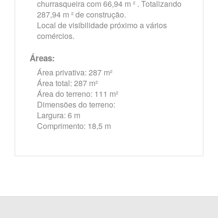
churrasqueira com 66,94 m ² . Totalizando
287,94 m ² de construção.
Local de visibilidade próximo a vários
comércios.
Áreas:
Área privativa: 287 m²
Área total: 287 m²
Área do terreno: 111 m²
Dimensões do terreno:
Largura: 6 m
Comprimento: 18,5 m