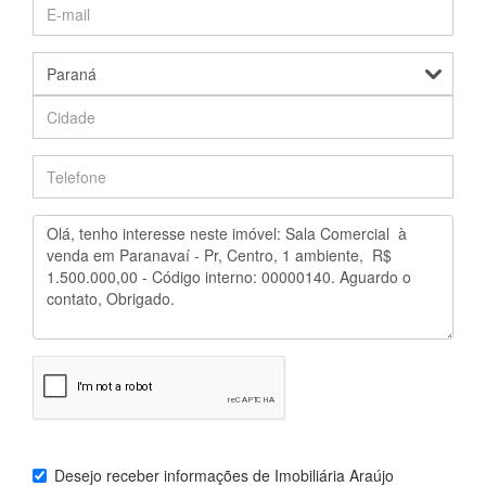
Desejo receber informações de
Imobiliária Araújo