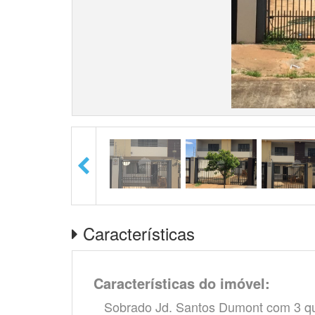
Características
Características do imóvel:
Sobrado Jd. Santos Dumont com 3 qua