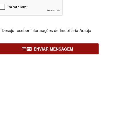
Desejo receber informações de
Imobiliária Araújo
ENVIAR MENSAGEM