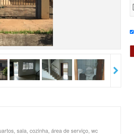
rtos, sala, cozinha, área de serviço, wc