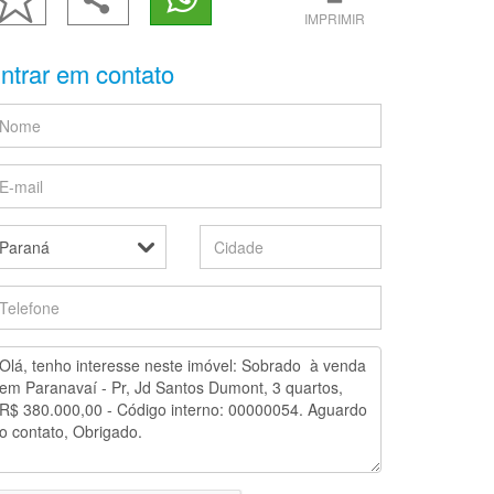
IMPRIMIR
ntrar em contato