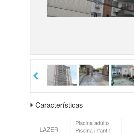
Características
Piscina adulto
LAZER
Piscina infantil