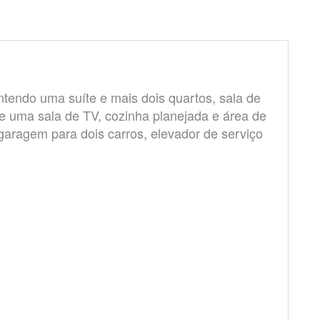
tendo uma suíte e mais dois quartos, sala de
e uma sala de TV, cozinha planejada e área de
aragem para dois carros, elevador de serviço