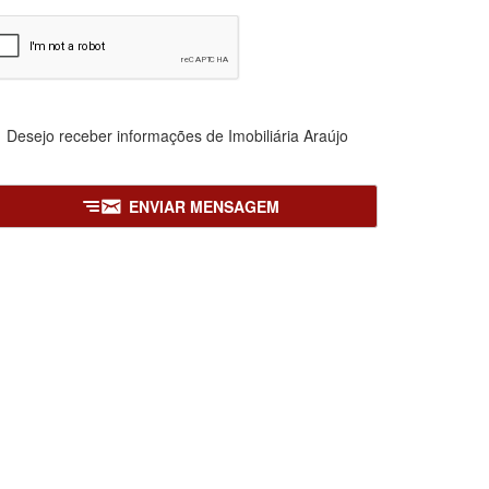
Desejo receber informações de
Imobiliária Araújo
ENVIAR MENSAGEM