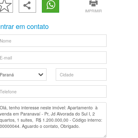
IMPRIMIR
ntrar em contato