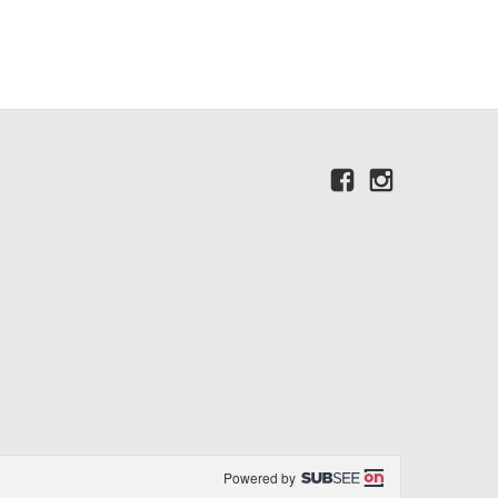
Powered by