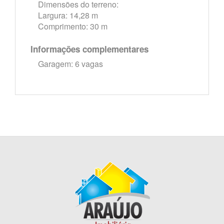
Dimensões do terreno:
Largura: 14,28 m
Comprimento: 30 m
Informações complementares
Garagem: 6 vagas