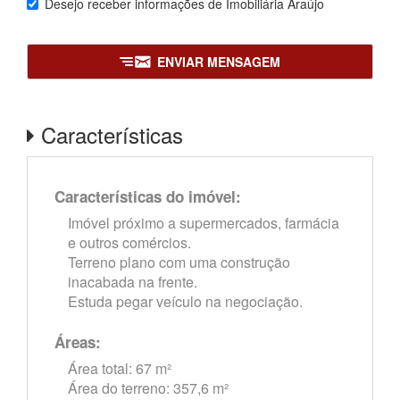
Desejo receber informações de
Imobiliária Araújo
ENVIAR MENSAGEM
Características
Características do imóvel:
Imóvel próximo a supermercados, farmácia
e outros comércios.
Terreno plano com uma construção
inacabada na frente.
Estuda pegar veículo na negociação.
Áreas:
Área total: 67 m²
Área do terreno: 357,6 m²