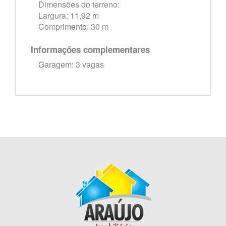
Dimensões do terreno:
Largura: 11,92 m
Comprimento: 30 m
Informações complementares
Garagem: 3 vagas