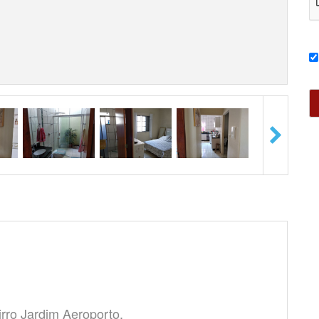
rro Jardim Aeroporto.