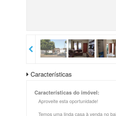
Características
Características do imóvel:
Aproveite esta oportunidade!
Temos uma linda casa à venda no bai