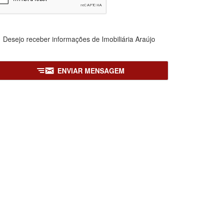
Desejo receber informações de
Imobiliária Araújo
ENVIAR MENSAGEM