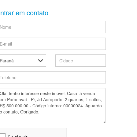
ntrar em contato