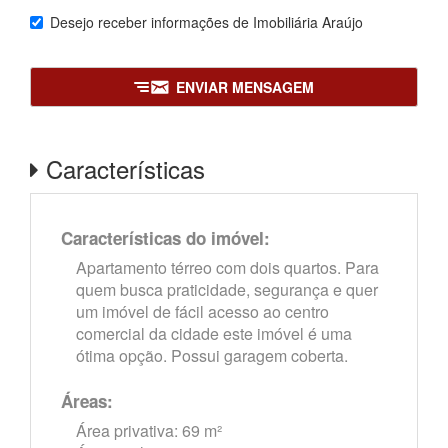
Desejo receber informações de
Imobiliária Araújo
ENVIAR MENSAGEM
Características
Características do imóvel:
Apartamento térreo com dois quartos. Para
quem busca praticidade, segurança e quer
um imóvel de fácil acesso ao centro
comercial da cidade este imóvel é uma
ótima opção. Possui garagem coberta.
Áreas:
Área privativa: 69 m²