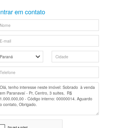
ntrar em contato