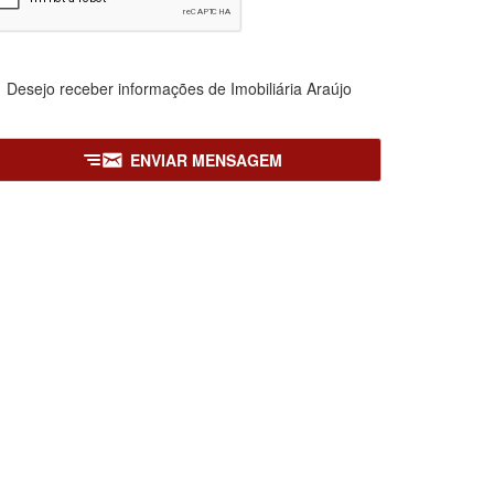
Desejo receber informações de
Imobiliária Araújo
ENVIAR MENSAGEM