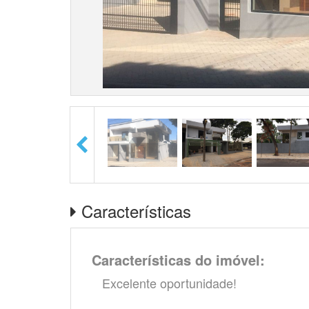
Características
Características do imóvel:
Excelente oportunidade!