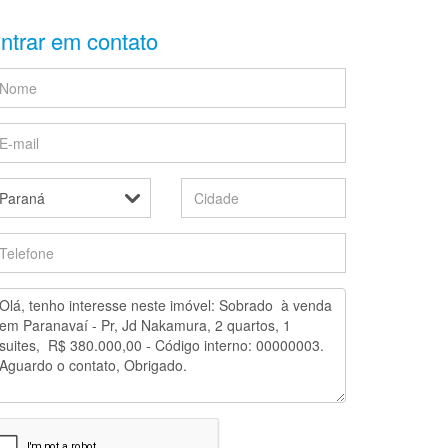
ntrar em contato