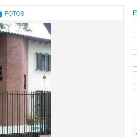
E
FOTOS