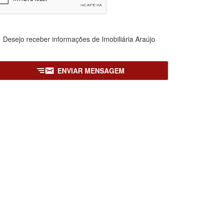
Desejo receber informações de
Imobiliária Araújo
ENVIAR MENSAGEM