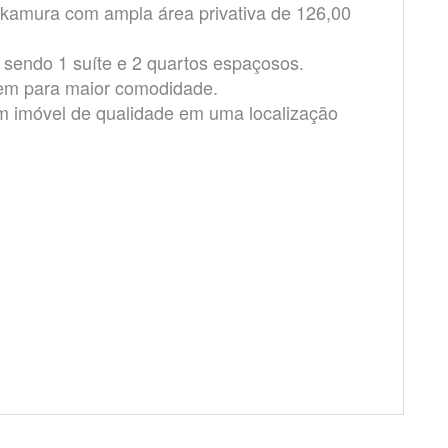
kamura com ampla área privativa de 126,00
 sendo 1 suíte e 2 quartos espaçosos.
gem para maior comodidade.
m imóvel de qualidade em uma localização