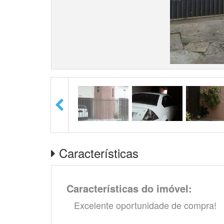
Características
Características do imóvel:
Excelente oportunidade de compra!