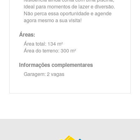
ideal para momentos de lazer e diversão.
Não perca essa oportunidade e agende
agora mesmo a sua visita!
Áreas:
Área total: 134 m²
Área do terreno: 300 m²
Informações complementares
Garagem: 2 vagas