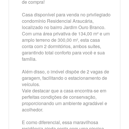
de compra!
Casa disponível para venda no privilegiado
condomínio Residencial Araucária,
localizado no bairro Jardim Ouro Branco.
Com uma área privativa de 134,00 m² e um
amplo terreno de 300,00 m², esta casa
conta com 2 dormitórios, ambos suítes,
garantindo total conforto para você e sua
família.
Além disso, o imóvel dispõe de 2 vagas de
garagem, facilitando o estacionamento de
veículos.
Vale destacar que a casa encontra-se em
perfeitas condições de conservação,
proporcionando um ambiente agradável e
acolhedor.
E como diferencial, essa maravilhosa
residência ainda conta com uma piscina,