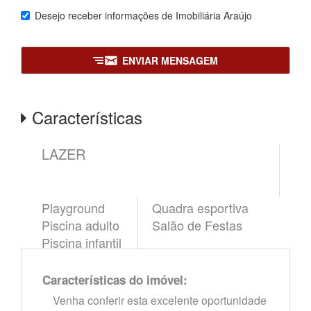
Desejo receber informações de
Imobiliária Araújo
ENVIAR MENSAGEM
Características
LAZER
Playground
Quadra esportiva
Piscina adulto
Salão de Festas
Piscina infantil
Características do imóvel:
Venha conferir esta excelente oportunidade