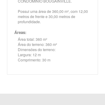
CONDOMINIO BOUGAINVILLE.
Possui uma área de 360,00 m², com 12,00
metros de frente e 30,00 metros de
profundidade.
Áreas:
Área total: 360 m²
Área do terreno: 360 m²
Dimensões do terreno:
Largura: 12 m
Comprimento: 30 m