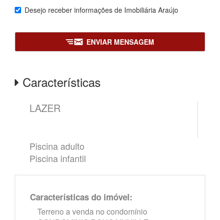
Desejo receber informações de
Imobiliária Araújo
ENVIAR MENSAGEM
Características
LAZER
Piscina adulto
Piscina infantil
Características do imóvel:
Terreno a venda no condomínio