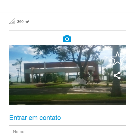
360 m²
Entrar em contato