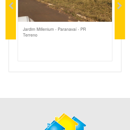
Jardim Millenium - Paranavaí - PR
Terreno