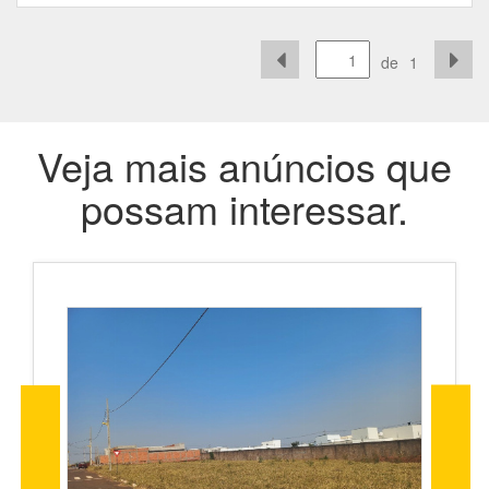
de
1
Veja mais anúncios que
possam interessar.