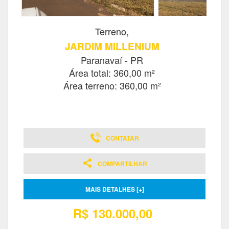
Terreno,
JARDIM MILLENIUM
Paranavaí - PR
Área total: 360,00 m²
Área terreno: 360,00 m²
CONTATAR
COMPARTILHAR
MAIS DETALHES [+]
R$ 130.000,00