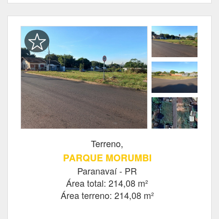
Terreno,
PARQUE MORUMBI
Paranavaí - PR
Área total: 214,08 m²
Área terreno: 214,08 m²