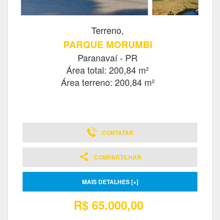
Terreno,
PARQUE MORUMBI
Paranavaí - PR
Área total: 200,84 m²
Área terreno: 200,84 m²
CONTATAR
COMPARTILHAR
MAIS DETALHES [+]
R$ 65.000,00