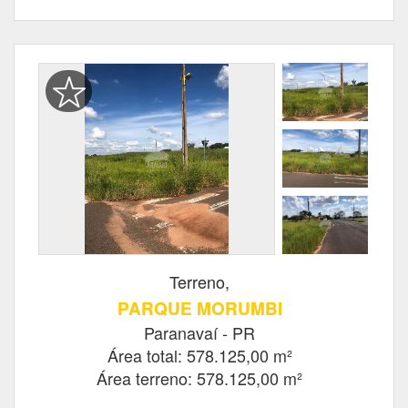
Terreno,
PARQUE MORUMBI
Paranavaí - PR
Área total: 578.125,00 m²
Área terreno: 578.125,00 m²