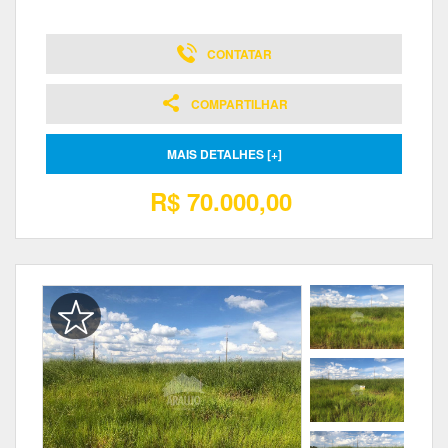
CONTATAR
COMPARTILHAR
MAIS DETALHES [+]
R$ 70.000,00