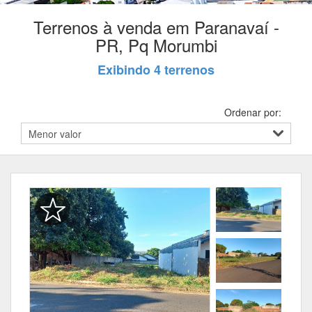
Terrenos à venda em Paranavaí -
PR, Pq Morumbi
Exibindo 4 terrenos
Ordenar por: