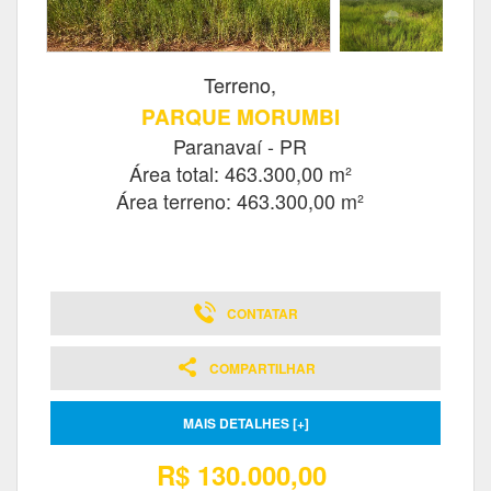
Terreno,
PARQUE MORUMBI
Paranavaí - PR
Área total: 463.300,00 m²
Área terreno: 463.300,00 m²
CONTATAR
COMPARTILHAR
MAIS DETALHES [+]
R$ 130.000,00